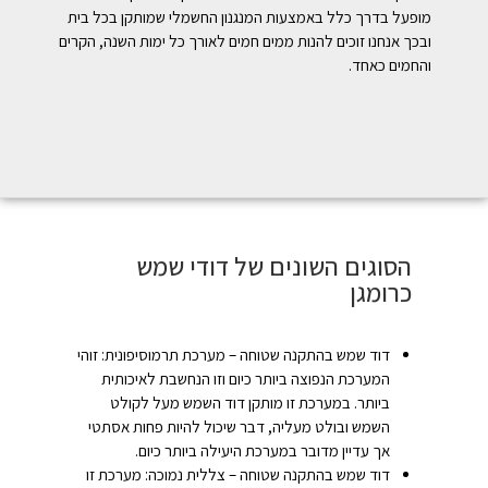
מופעל בדרך כלל באמצעות המנגנון החשמלי שמותקן בכל בית
ובכך אנחנו זוכים להנות ממים חמים לאורך כל ימות השנה, הקרים
והחמים כאחד.
הסוגים השונים של דודי שמש
כרומגן
דוד שמש בהתקנה שטוחה – מערכת תרמוסיפונית: זוהי
המערכת הנפוצה ביותר כיום וזו הנחשבת לאיכותית
ביותר. במערכת זו מותקן דוד השמש מעל לקולט
השמש ובולט מעליה, דבר שיכול להיות פחות אסתטי
אך עדיין מדובר במערכת היעילה ביותר כיום.
דוד שמש בהתקנה שטוחה – צללית נמוכה: מערכת זו