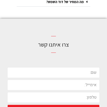
מה המחיר של דוד השמש?
צרו איתנו קשר