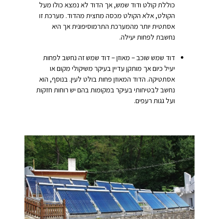
כוללת קולט ודוד שמש, אך הדוד לא נמצא כולו מעל
הקולט, אלא הקולט מכסה מחצית מהדוד. מערכת זו
אסתטית יותר מהמערכת התרמוסיפונית אך היא
נחשבת לפחות יעילה.
דוד שמש שוכב – מאוזן – דוד שמש זה נחשב לפחות
יעיל כיום אך מותקן עדיין בעיקר משיקולי מקום או
אסתטיקה. הדוד המאוזן פחות בולט לעין. בנוסף, הוא
נחשב לבטיחותי בעיקר במקומות בהם יש רוחות חזקות
ועל גגות רעפים.