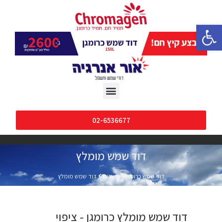
פתח סרגל נגישות
02-6536677
דוד שמש מומלץ
דוד שמש כרומגן
מוצרים
דוד שמש מומלץ
דוד שמש מומלץ כרומגן - ציפוי