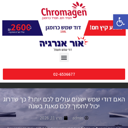
פתח סרגל נגישות
02-6536677
האם דודי שמש ישנים עולים לכם יותר? כך שדרוג
יכול לחסוך לכם מאות בשנה
admin
מרץ 11, 2026