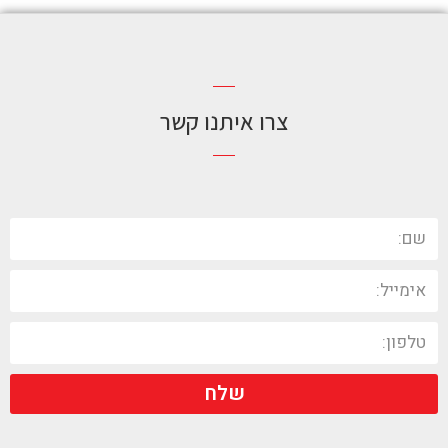
צרו איתנו קשר
שלח