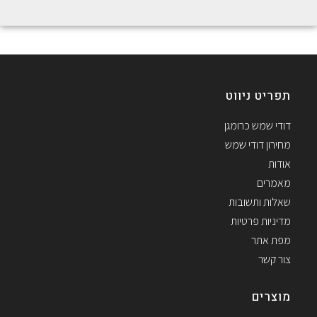
תפריט ניווט
דודי שמש כרומגן
מחירון דודי שמש
אודות
מאמרים
שאלות ותשובות
מדיניות פרטיות
מפת אתר
צור קשר
מוצרים