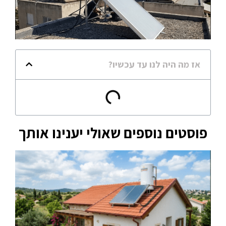
אז מה היה לנו עד עכשיו?
פוסטים נוספים שאולי יענינו אותך