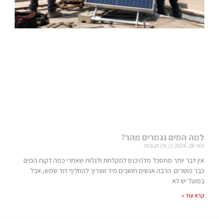
למה המים נגמרים מהר?
מאי 19, 2026
אין תגובות
אין דבר יותר מתסכל מלהיכנס למקלחת ולגלות שאחרי כמה דקות המים
כבר פושרים. הרבה אנשים חושבים מיד שצריך להחליף דוד שמש, אבל
בפועל יש לא
קרא עוד »