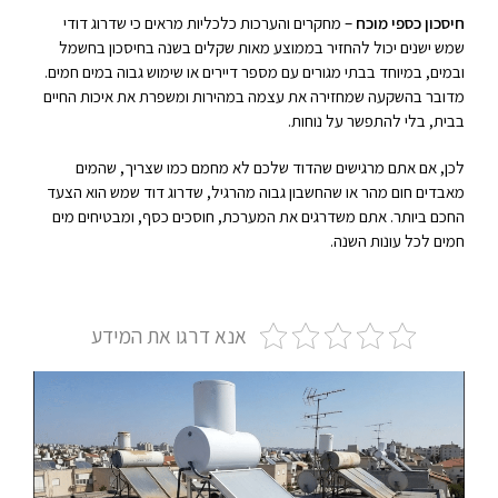
חיסכון כספי מוכח
– מחקרים והערכות כלכליות מראים כי שדרוג דודי
שמש ישנים יכול להחזיר בממוצע מאות שקלים בשנה בחיסכון בחשמל
ובמים, במיוחד בבתי מגורים עם מספר דיירים או שימוש גבוה במים חמים.
מדובר בהשקעה שמחזירה את עצמה במהירות ומשפרת את איכות החיים
בבית, בלי להתפשר על נוחות.
לכן, אם אתם מרגישים שהדוד שלכם לא מחמם כמו שצריך, שהמים
מאבדים חום מהר או שהחשבון גבוה מהרגיל, שדרוג דוד שמש הוא הצעד
החכם ביותר. אתם משדרגים את המערכת, חוסכים כסף, ומבטיחים מים
חמים לכל עונות השנה.
אנא דרגו את המידע