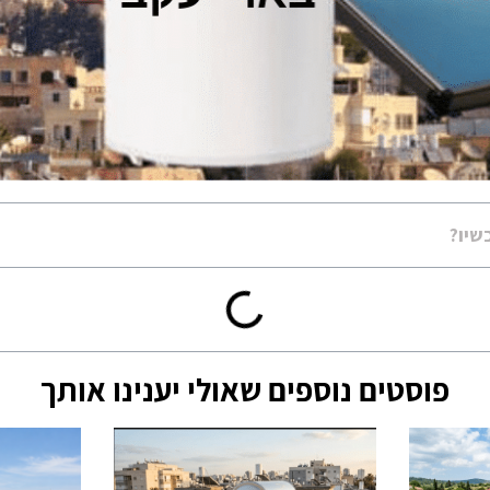
שיו?
פוסטים נוספים שאולי יענינו אותך