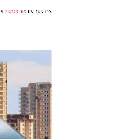
צרו קשר עם
אור אנרגיה
עוד