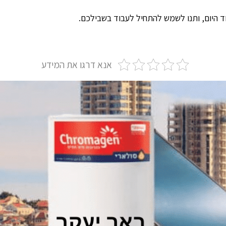
 היום, ותנו לשמש להתחיל לעבוד בשבילכם.
אנא דרגו את המידע