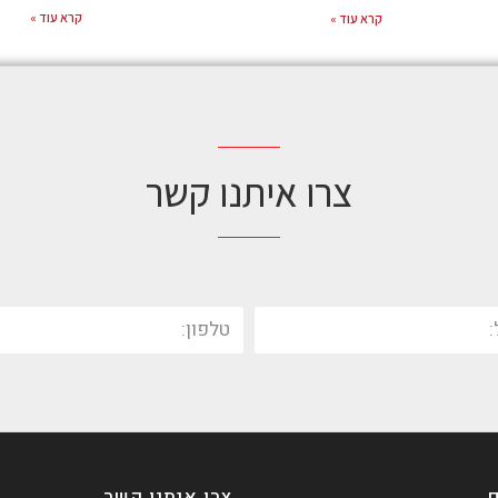
קרא עוד »
קרא עוד »
צרו איתנו קשר
צרו איתנו קשר