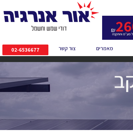
מאמרים
צור קשר
02-6536677
קב