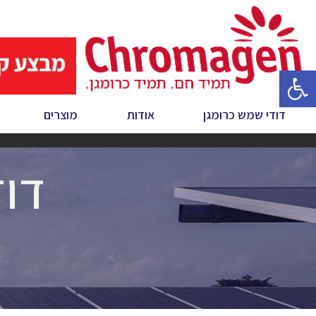
פתח סרגל נגישות
דודי שמש כרומגן
אודות
מוצרים
דוד