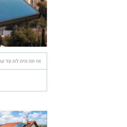
אז מה היה לנו עד עכ