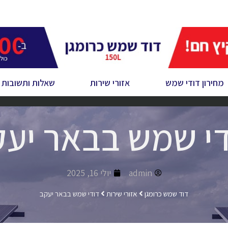
מחירון דודי שמש
אזורי שירות
שאלות ותשובות
י שמש בבאר יע
admin
יולי 16, 2025
דוד שמש כרומגן
אזורי שירות
דודי שמש בבאר יעקב