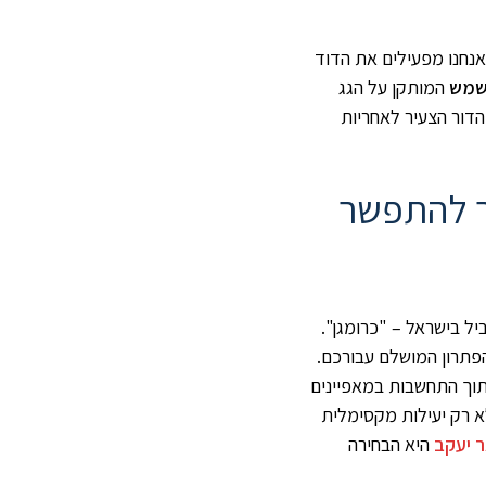
נחנו מפעילים את הדוד
שמש
המותקן על הגג
הדור הצעיר לאחריות
ר להתפשר
ל בישראל – "כרומגן".
הפתרון המושלם עבורכם.
תוך התחשבות במאפיינים
א רק יעילות מקסימלית
 יעקב
היא הבחירה