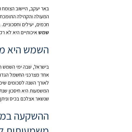
באר יעקב, היישוב הצומח 
המעולה והקהילה התומכת. 
חכמים, יעילים וחסכוניים.
שמש
איכותיים היא לא ר
השמש היא מקו
בישראל, שבה ימי השמש הם 
אחד מצרכני החשמל הגדול
לאורך השנה לסכומים שיכ
שנשאר אצלכם בכיס וניתן
ההשקעה במ
משמעותית ל