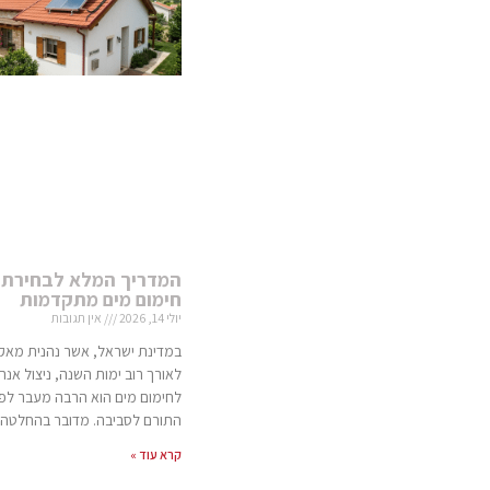
המדריך המלא לבחירת 
חימום מים מתקדמות
יולי 14, 2026
אין תגובות
במדינת ישראל, אשר נהנית מאק
לאורך רוב ימות השנה, ניצול אנ
לחימום מים הוא הרבה מעבר לפתר
התורם לסביבה. מדובר בהחלטה 
קרא עוד »