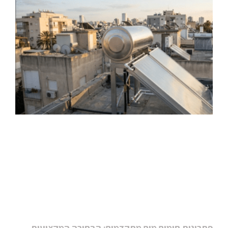
פתרונות חימום מים מתקדמים: הבחירה המקצועית