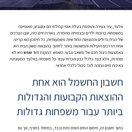
אלעד, עיר צעירה ותוססת בעלת אופי קהילתי חם ומגובש, מאופיינת
במשפחות ברוכות ילדים ובצמיחה מתמדת. באורח חיים כזה, שבו הצרכים
של הבית גדולים וההוצאות החודשיות משמעותיות, כל חיסכון הוא קריטי.
אחת הדרכים היעילות והפשוטות ביותר לחתוך בהוצאות משק הבית היא
באמצעות ניצול חכם של משאב טבעי: השמש. התקנת
דוד שמש
היא לא
מותרות, אלא צעד כלכלי נבון והכרחי עבור כל משפחה באלעד המעוניינת
באיכות חיים גבוהה לצד ניהול כלכלי אחראי.
חשבון החשמל הוא אחת
ההוצאות הקבועות והגדולות
ביותר עבור משפחות גדולות
בתוך חשבון זה, חימום המים תופס נתח נכבד, במיוחד בחורף, אך גם