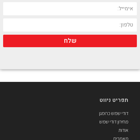
שלח
תפריט ניווט
דודי שמש כרומגן
מחירון דודי שמש
אודות
מאמרים