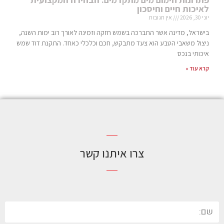
לאיכות חיים וחיסכון
יוני 30, 2026
אין תגובות
בישראל, מדינה אשר התברכה בשמש חזקה וזמינה לאורך רוב ימות השנה,
ניצול משאבי הטבע הוא צעד מתבקש, חכם וכלכלי כאחד. התקנת דוד שמש
איכותי בנכס
קרא עוד »
צרו איתנו קשר