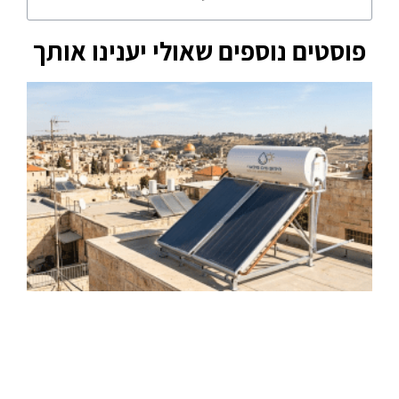
פוסטים נוספים שאולי יענינו אותך